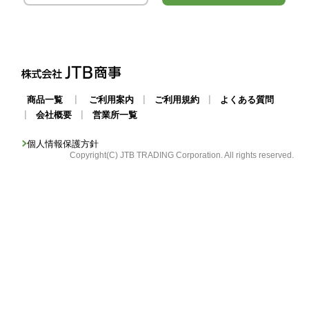
|
|
|
商品一覧
ご利用案内
ご利用規約
よくある質問
|
|
会社概要
営業所一覧
個人情報保護方針
Copyright(C) JTB TRADING Corporation. All rights reserved.