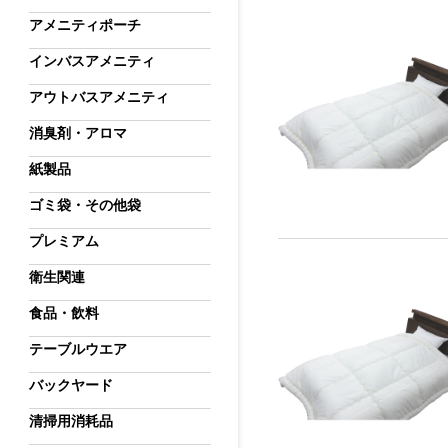
アメニティポーチ
インバスアメニティ
アウトバスアメニティ
消臭剤・アロマ
紙製品
ゴミ袋・その他袋
プレミアム
衛生関連
食品・飲料
テーブルウエア
バックヤード
清掃用消耗品