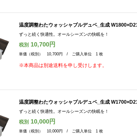
温度調整わたウォッシャブルデュベ_生成 W1800×D2
ずっと続く快適性。オールシーズンの快眠を！
10,700円
税別
単価（税別） 10,700円 / ご購入単位 1 枚
※本商品は別途送料を申し受けします。
温度調整わたウォッシャブルデュベ_生成 W1700×D2
ずっと続く快適性。オールシーズンの快眠を！
10,000円
税別
単価（税別） 10,000円 / ご購入単位 1 枚