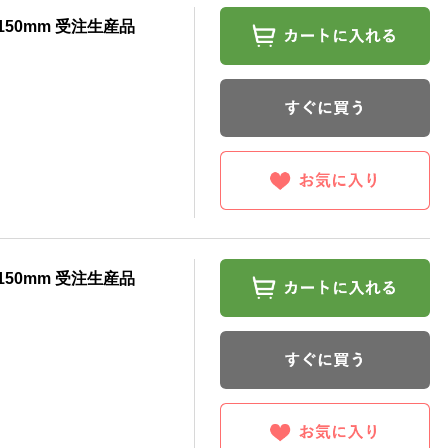
150mm 受注生産品
150mm 受注生産品