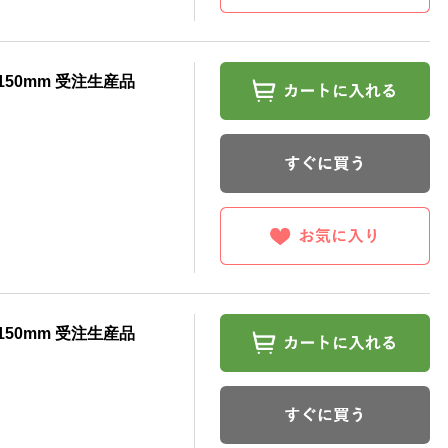
150mm 受注生産品
150mm 受注生産品