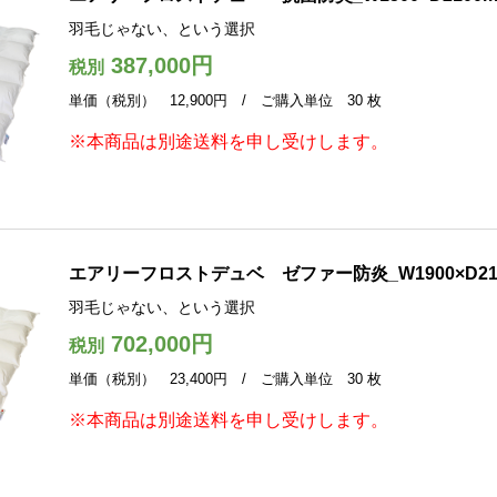
羽毛じゃない、という選択
387,000円
税別
単価（税別） 12,900円 / ご購入単位 30 枚
※本商品は別途送料を申し受けします。
エアリーフロストデュベ ゼファー防炎_W1900×D21
羽毛じゃない、という選択
702,000円
税別
単価（税別） 23,400円 / ご購入単位 30 枚
※本商品は別途送料を申し受けします。