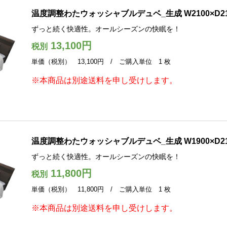
温度調整わたウォッシャブルデュベ_生成 W2100×D2
ずっと続く快適性。オールシーズンの快眠を！
13,100円
税別
単価（税別） 13,100円 / ご購入単位 1 枚
※本商品は別途送料を申し受けします。
温度調整わたウォッシャブルデュベ_生成 W1900×D2
ずっと続く快適性。オールシーズンの快眠を！
11,800円
税別
単価（税別） 11,800円 / ご購入単位 1 枚
※本商品は別途送料を申し受けします。