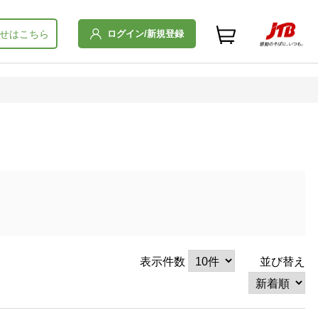
ログイン/新規登録
せはこちら
表示件数
並び替え