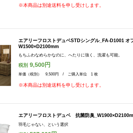
※本商品は別途送料を申し受けします。
エアリーフロストデュベSTDシングル_FA-D1001 
W1500×D2100mm
もちふわなめらかなのに、へたりに強く、洗濯も可能。
9,500円
税別
単価（税別） 9,500円 / ご購入単位 1 枚
※本商品は別途送料を申し受けします。
エアリーフロストデュベ 抗菌防臭_W1900×D2100
羽毛じゃない、という選択