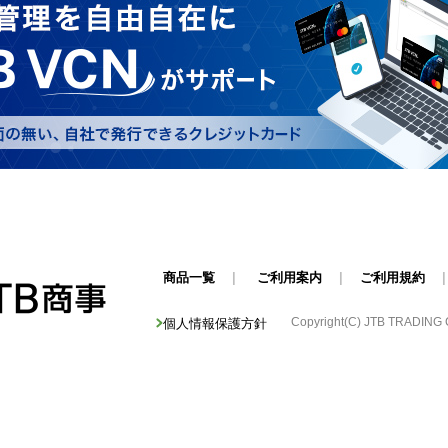
商品一覧
|
ご利用案内
|
ご利用規約
Copyright(C) JTB TRADING Cor
個人情報保護方針