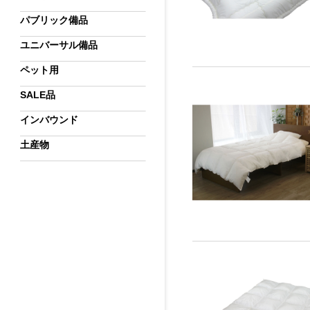
パブリック備品
ユニバーサル備品
ペット用
SALE品
インバウンド
土産物