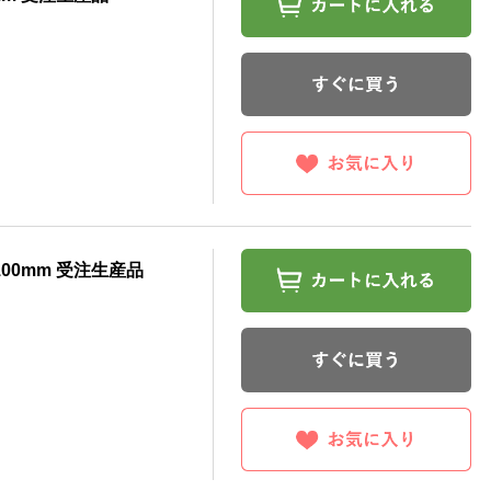
00mm 受注生産品