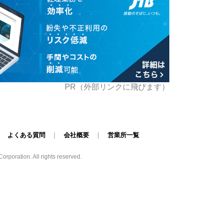
PR（外部リンクに飛びます）
|
よくある質問
|
会社概要
|
営業所一覧
poration. All rights reserved.