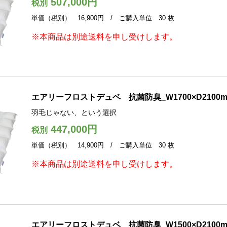
507,000円
税別
単価（税別） 16,900円 / ご購入単位 30 枚
※本商品は別途送料を申し受けします。
エアリーフロストデュベ 抗菌防臭_W1700×D2100
羽毛じゃない、という選択
447,000円
税別
単価（税別） 14,900円 / ご購入単位 30 枚
※本商品は別途送料を申し受けします。
エアリーフロストデュベ 抗菌防臭_W1500×D2100