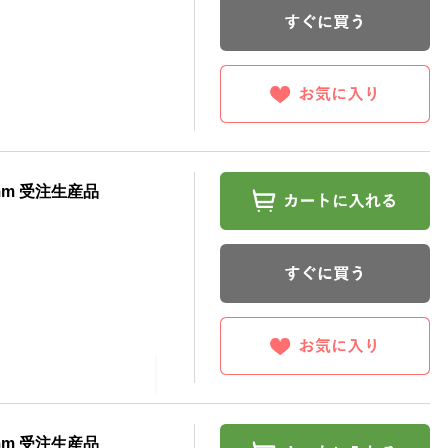
mm 受注生産品
mm 受注生産品