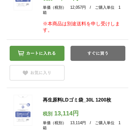
単価（税別） 12,057円 / ご購入単位 1
箱
※本商品は別途送料を申し受けしま
す。
再生原料LDゴミ袋_30L 1200枚
13,114円
税別
単価（税別） 13,114円 / ご購入単位 1
箱