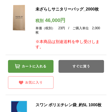
未ざらしサニタリーバッグ_2000枚
46,000円
税別
単価（税別） 23円 / ご購入単位 2,000
枚
※本商品は別途送料を申し受けしま
す。
スワン ポリエチレン袋_約5L 1000枚