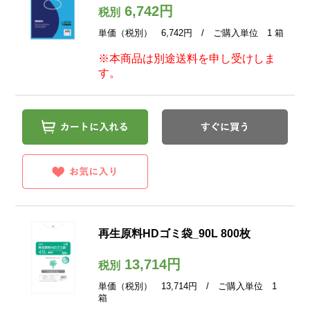
6,742円
税別
単価（税別） 6,742円 / ご購入単位 1 箱
※本商品は別途送料を申し受けしま
す。
再生原料HDゴミ袋_90L 800枚
13,714円
税別
単価（税別） 13,714円 / ご購入単位 1
箱