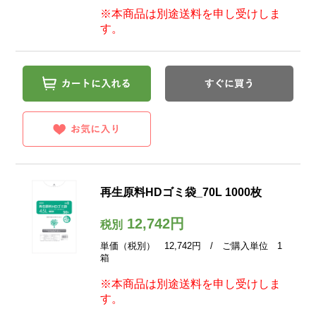
※本商品は別途送料を申し受けしま
す。
再生原料HDゴミ袋_70L 1000枚
12,742円
税別
単価（税別） 12,742円 / ご購入単位 1
箱
※本商品は別途送料を申し受けしま
す。