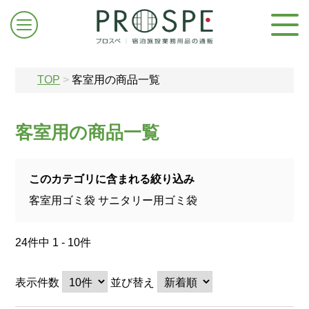
TOP
>
客室用の商品一覧
客室用の商品一覧
ログイン/新規登録
このカテゴリに含まれる絞り込み
客室用ゴミ袋
サニタリー用ゴミ袋
お問合せはこちら
24件中 1 - 10件
表示件数
並び替え