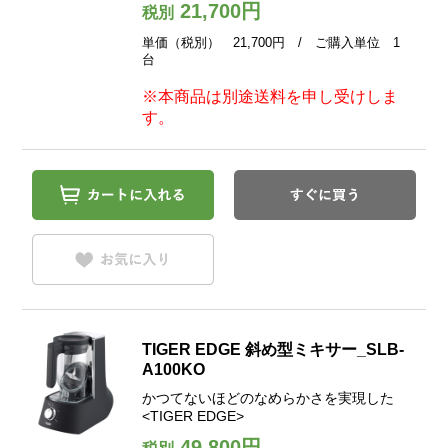
21,700円
税別
単価（税別） 21,700円 / ご購入単位 1
台
※本商品は別途送料を申し受けしま
す。
TIGER EDGE 斜め型ミキサー_SLB-
A100KO
かつてないほどのなめらかさを実現した
<TIGER EDGE>
49,800円