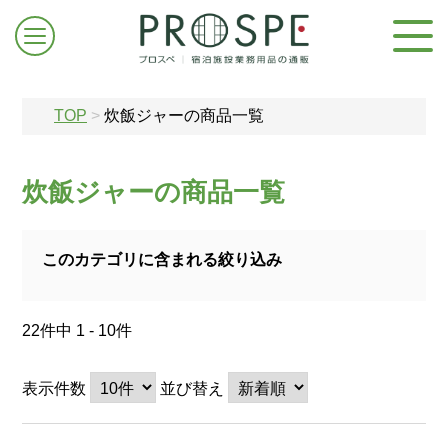
TOP
>
炊飯ジャーの商品一覧
炊飯ジャーの商品一覧
ログイン/新規登録
このカテゴリに含まれる絞り込み
お問合せはこちら
22件中 1 - 10件
表示件数
並び替え