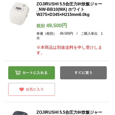
ZOJIRUSHI 5.5合圧力IH炊飯ジャー
_NW-BB10(WA) ホワイト
W275×D345×H215mm6.0kg
49,500円
税別
単価（税別） 49,500円 / ご購入単位 1
台
※本商品は別途送料を申し受けしま
す。
ZOJIRUSHI 5.5合圧力IH炊飯ジャー