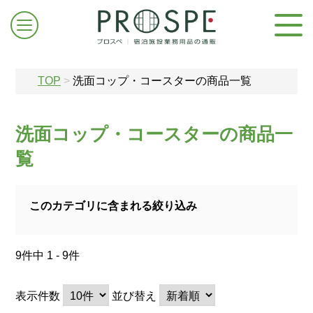
TOP
>
洗面コップ・コースターの商品一覧
洗面コップ・コースターの商品一
覧
ログイン/新規登録
このカテゴリに含まれる絞り込み
お問合せはこちら
9件中 1 - 9件
表示件数
並び替え