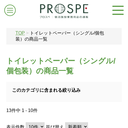
TOP
>
トイレットペーパー（シングル/個包
装）の商品一覧
トイレットペーパー（シングル/
ログイン/新規登録
個包装）の商品一覧
お問合せはこちら
このカテゴリに含まれる絞り込み
13件中 1 - 10件
表示件数
並び替え