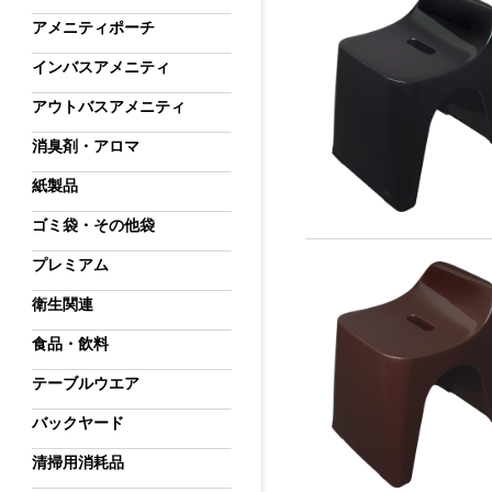
アメニティポーチ
インバスアメニティ
アウトバスアメニティ
消臭剤・アロマ
紙製品
ゴミ袋・その他袋
プレミアム
衛生関連
食品・飲料
テーブルウエア
バックヤード
清掃用消耗品