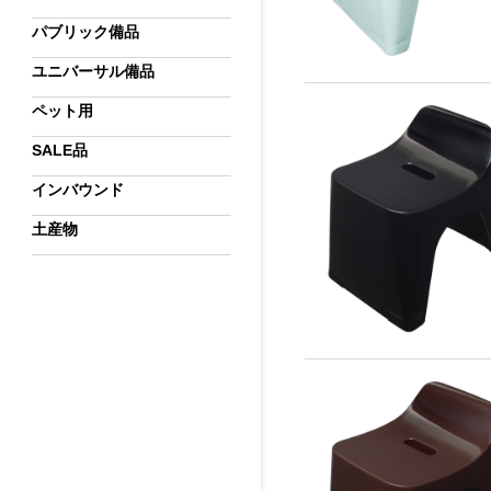
パブリック備品
ユニバーサル備品
ペット用
SALE品
インバウンド
土産物