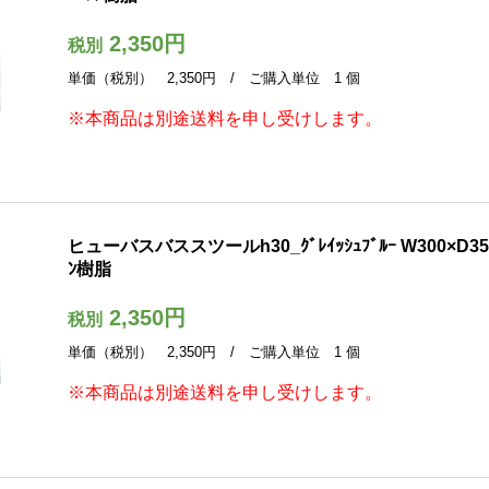
2,350円
税別
単価（税別） 2,350円 / ご購入単位 1 個
※本商品は別途送料を申し受けします。
ヒューバスバススツールh30_ｸﾞﾚｲｯｼｭﾌﾞﾙｰ W300×D355
ﾝ樹脂
2,350円
税別
単価（税別） 2,350円 / ご購入単位 1 個
※本商品は別途送料を申し受けします。