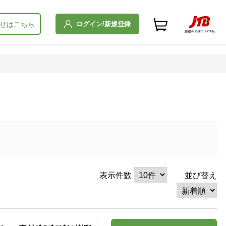
ログイン/新規登録
せはこちら
表示件数
並び替え