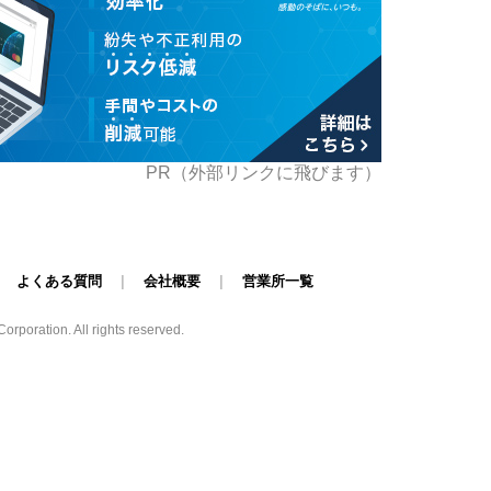
PR（外部リンクに飛びます）
|
よくある質問
|
会社概要
|
営業所一覧
poration. All rights reserved.