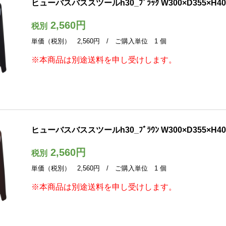
ヒューバスバススツールh30_ﾌﾞﾗｯｸ W300×D355×H40
2,560円
税別
単価（税別） 2,560円 / ご購入単位 1 個
※本商品は別途送料を申し受けします。
ヒューバスバススツールh30_ﾌﾞﾗｳﾝ W300×D355×H40
2,560円
税別
単価（税別） 2,560円 / ご購入単位 1 個
※本商品は別途送料を申し受けします。