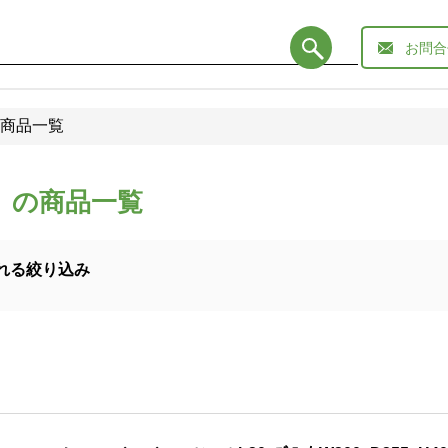
お問合
商品一覧
）の商品一覧
れる絞り込み