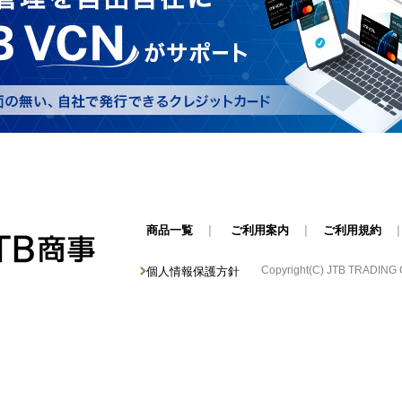
商品一覧
|
ご利用案内
|
ご利用規約
Copyright(C) JTB TRADING Cor
個人情報保護方針