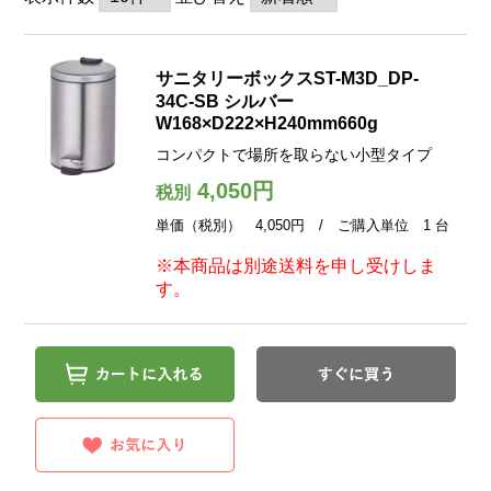
サニタリーボックスST-M3D_DP-
34C-SB シルバー
W168×D222×H240mm660g
コンパクトで場所を取らない小型タイプ
4,050円
税別
単価（税別） 4,050円 / ご購入単位 1 台
※本商品は別途送料を申し受けしま
す。