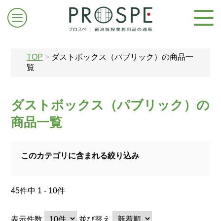
TOP
>
ダストボックス（パブリック）の商品一
覧
ダストボックス（パブリック）の
ログイン/新規登録
商品一覧
お問合せはこちら
このカテゴリに含まれる絞り込み
45件中 1 - 10件
表示件数
並び替え