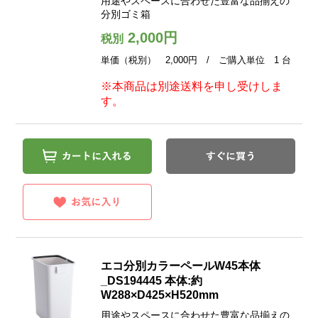
用途やスペースに合わせた豊富な品揃えの
分別ゴミ箱
2,000円
税別
単価（税別） 2,000円 / ご購入単位 1 台
※本商品は別途送料を申し受けしま
す。
エコ分別カラーペールW45本体
_DS194445 本体:約
W288×D425×H520mm
用途やスペースに合わせた豊富な品揃えの