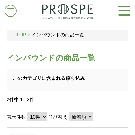
TOP
>
インバウンドの商品一覧
インバウンドの商品一覧
ログイン/新規登録
このカテゴリに含まれる絞り込み
お問合せはこちら
2件中 1 - 2件
表示件数
並び替え