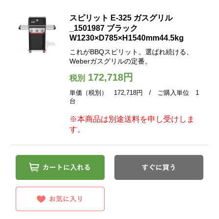
スピリット E-325 ガスグリル
_1501987 ブラック
W1230×D785×H1540mm44.5kg
これがBBQスピリット。選ばれ続ける、
Weberガスグリルの定番。
172,718円
税別
単価（税別） 172,718円 / ご購入単位 1
台
※本商品は別途送料を申し受けしま
す。