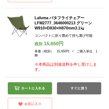
Lafuma バタフライチェアー
LFM2777_3646000213 グリーン
W910×D830×H870mm3.1㎏
コンパクトに折り畳めて持ち運び可能
15,650円
税別
単価（税別） 15,650円 / ご購入単位 1
脚
※本商品は別途送料を申し受けしま
す。