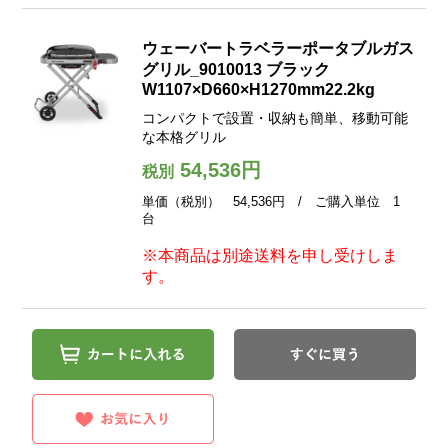
ウェーバートラベラーポータブルガス
グリル_9010013 ブラック
W1107×D660×H1270mm22.2kg
コンパクトで設置・収納も簡単、移動可能
な本格グリル
54,536円
税別
単価（税別） 54,536円 / ご購入単位 1
台
※本商品は別途送料を申し受けしま
す。