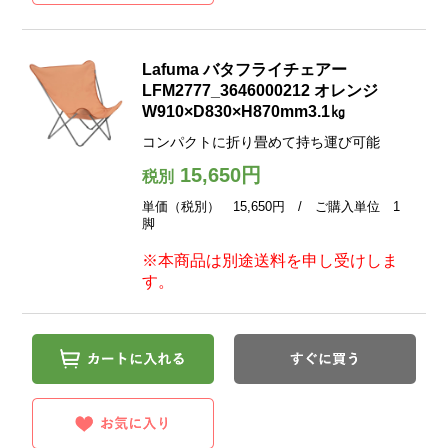
Lafuma バタフライチェアー
LFM2777_3646000212 オレンジ
W910×D830×H870mm3.1㎏
コンパクトに折り畳めて持ち運び可能
15,650円
税別
単価（税別） 15,650円 / ご購入単位 1
脚
※本商品は別途送料を申し受けしま
す。