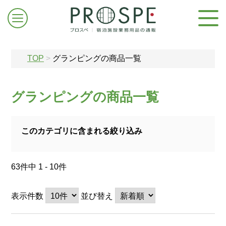
TOP
>
グランピングの商品一覧
グランピングの商品一覧
ログイン/新規登録
このカテゴリに含まれる絞り込み
お問合せはこちら
63件中 1 - 10件
表示件数
並び替え