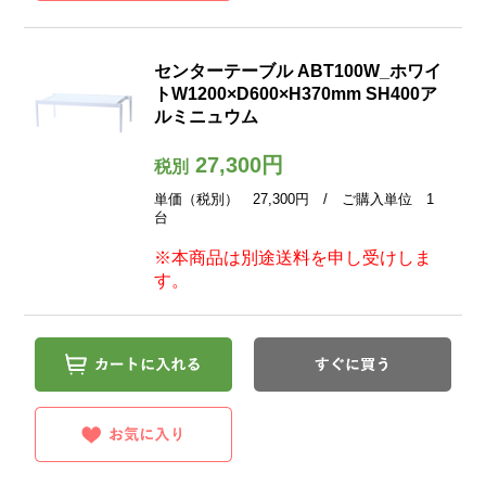
センターテーブル ABT100W_ホワイ
トW1200×D600×H370mm SH400ア
ルミニュウム
27,300円
税別
単価（税別） 27,300円 / ご購入単位 1
台
※本商品は別途送料を申し受けしま
す。