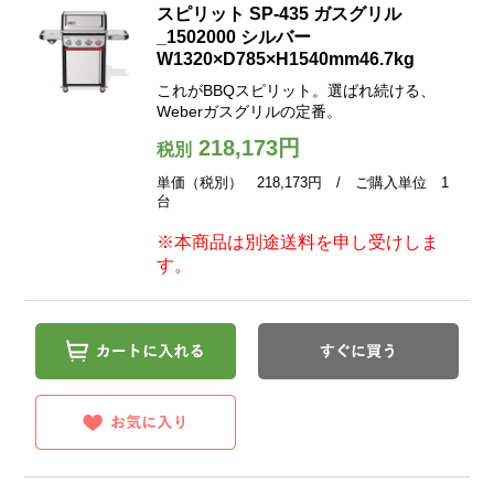
スピリット SP-435 ガスグリル
_1502000 シルバー
W1320×D785×H1540mm46.7kg
これがBBQスピリット。選ばれ続ける、
Weberガスグリルの定番。
218,173円
税別
単価（税別） 218,173円 / ご購入単位 1
台
※本商品は別途送料を申し受けしま
す。