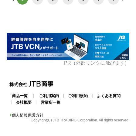
PR（外部リンクに飛びます）
|
|
|
商品一覧
ご利用案内
ご利用規約
よくある質問
|
|
会社概要
営業所一覧
個人情報保護方針
Copyright(C) JTB TRADING Corporation. All rights reserved.