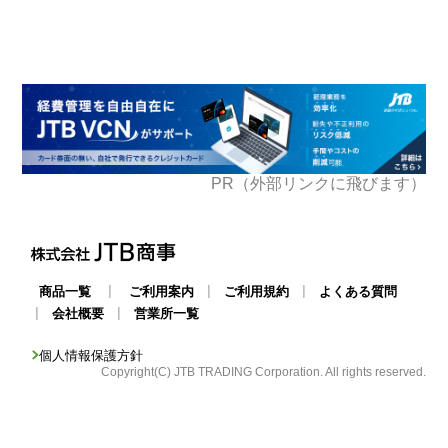
PR（外部リンクに飛びます）
|
|
|
商品一覧
ご利用案内
ご利用規約
よくある質問
|
|
会社概要
営業所一覧
個人情報保護方針
Copyright(C) JTB TRADING Corporation. All rights reserved.