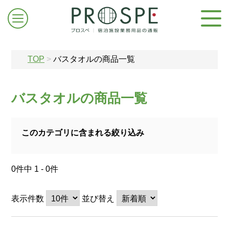
TOP
>
バスタオルの商品一覧
バスタオルの商品一覧
ログイン/新規登録
このカテゴリに含まれる絞り込み
お問合せはこちら
0件中 1 - 0件
表示件数
並び替え