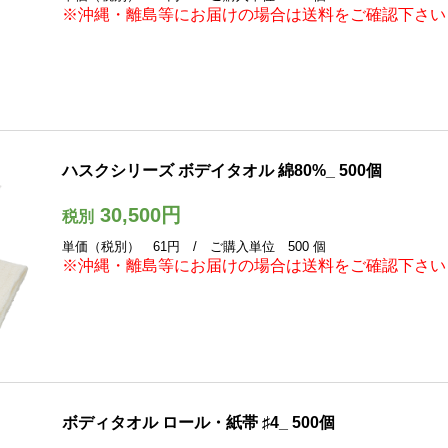
※沖縄・離島等にお届けの場合は送料をご確認下さい
ハスクシリーズ ボデイタオル 綿80%_ 500個
30,500円
税別
単価（税別） 61円 / ご購入単位 500 個
※沖縄・離島等にお届けの場合は送料をご確認下さい
ボディタオル ロール・紙帯 ♯4_ 500個