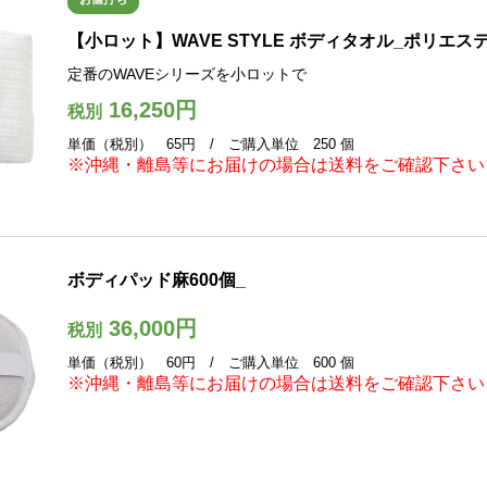
【小ロット】WAVE STYLE ボディタオル_ポリエステ
定番のWAVEシリーズを小ロットで
16,250円
税別
単価（税別） 65円 / ご購入単位 250 個
※沖縄・離島等にお届けの場合は送料をご確認下さい
ボディパッド麻600個_
36,000円
税別
単価（税別） 60円 / ご購入単位 600 個
※沖縄・離島等にお届けの場合は送料をご確認下さい