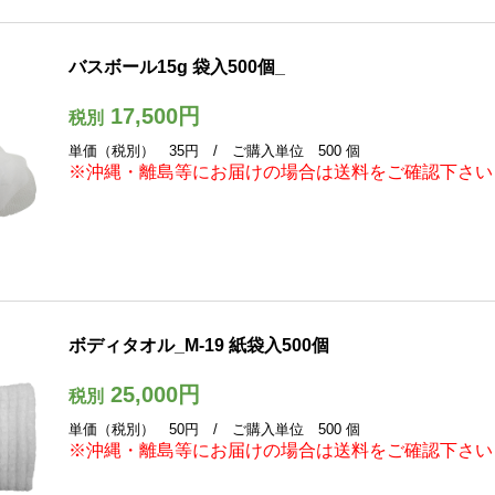
バスボール15g 袋入500個_
17,500円
税別
単価（税別） 35円 / ご購入単位 500 個
※沖縄・離島等にお届けの場合は送料をご確認下さい
ボディタオル_M-19 紙袋入500個
25,000円
税別
単価（税別） 50円 / ご購入単位 500 個
※沖縄・離島等にお届けの場合は送料をご確認下さい