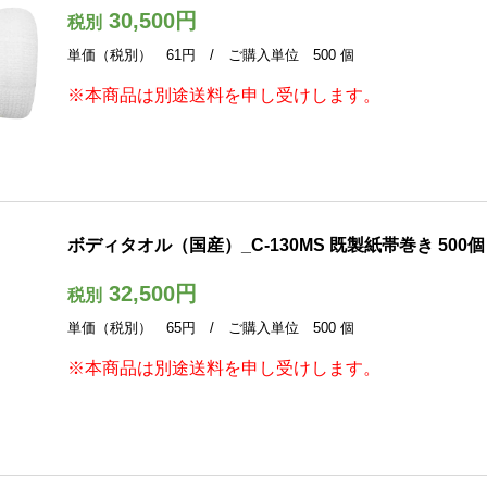
30,500円
税別
単価（税別） 61円 / ご購入単位 500 個
※本商品は別途送料を申し受けします。
ボディタオル（国産）_C-130MS 既製紙帯巻き 500個
32,500円
税別
単価（税別） 65円 / ご購入単位 500 個
※本商品は別途送料を申し受けします。