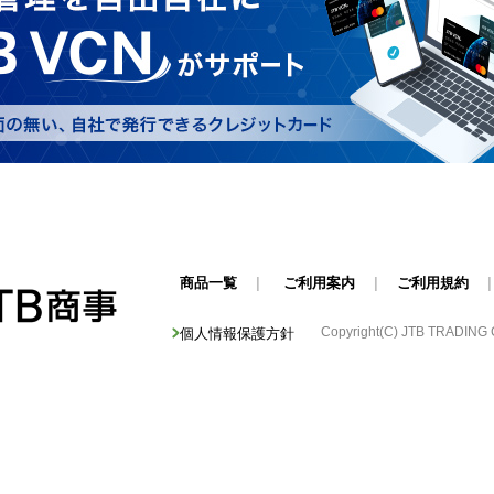
商品一覧
|
ご利用案内
|
ご利用規約
Copyright(C) JTB TRADING Cor
個人情報保護方針