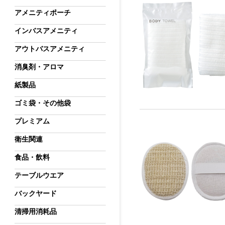
アメニティポーチ
インバスアメニティ
アウトバスアメニティ
消臭剤・アロマ
紙製品
ゴミ袋・その他袋
プレミアム
衛生関連
食品・飲料
テーブルウエア
バックヤード
清掃用消耗品