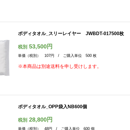
ボディタオル_スリーレイヤー JWBDT-017500枚
53,500円
税別
単価（税別） 107円 / ご購入単位 500 枚
※本商品は別途送料を申し受けします。
ボディタオル_OPP袋入NB600個
28,800円
税別
単価（税別） 48円 / ご購入単位 600 個