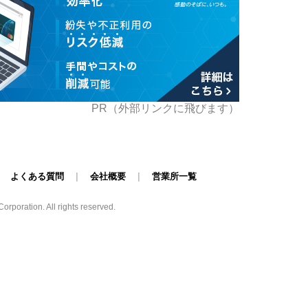
PR（外部リンクに飛びます）
|
よくある質問
|
会社概要
|
営業所一覧
poration. All rights reserved.