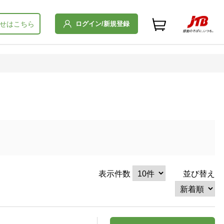
ログイン/新規登録
せはこちら
表示件数
並び替え