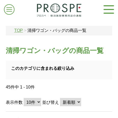
TOP
>
清掃ワゴン・バッグの商品一覧
清掃ワゴン・バッグの商品一覧
ログイン/新規登録
このカテゴリに含まれる絞り込み
お問合せはこちら
45件中 1 - 10件
表示件数
並び替え