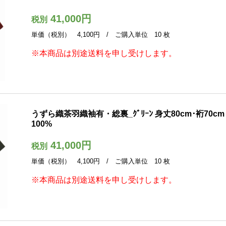
41,000円
税別
単価（税別） 4,100円 / ご購入単位 10 枚
※本商品は別途送料を申し受けします。
うずら織茶羽織袖有・総裏_ｸﾞﾘｰﾝ 身丈80cm･裄70cm･
100%
41,000円
税別
単価（税別） 4,100円 / ご購入単位 10 枚
※本商品は別途送料を申し受けします。