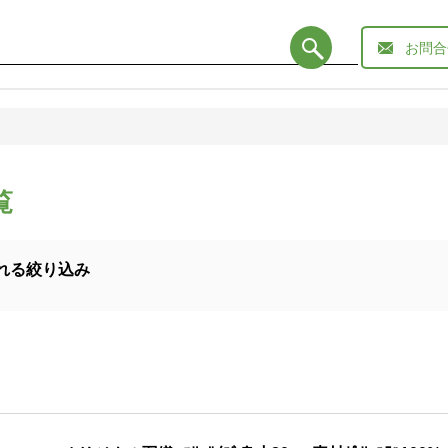
お問合
覧
れる絞り込み