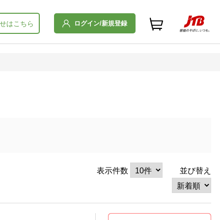
ログイン/新規登録
せはこちら
表示件数
並び替え