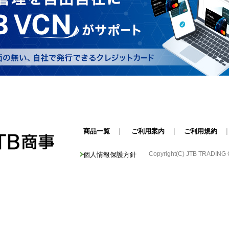
商品一覧
|
ご利用案内
|
ご利用規約
Copyright(C) JTB TRADING Cor
個人情報保護方針