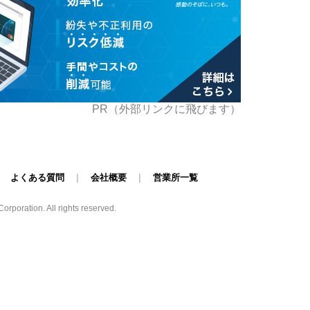
PR（外部リンクに飛びます）
|
よくある質問
|
会社概要
|
営業所一覧
poration. All rights reserved.