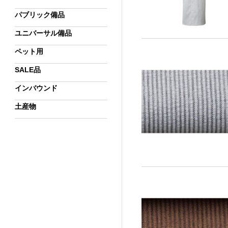
パブリック備品
ユニバーサル備品
ペット用
SALE品
インバウンド
土産物