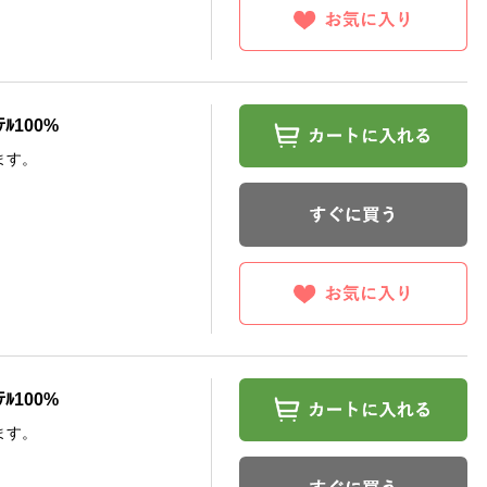
ﾃﾙ100%
ます。
ﾃﾙ100%
ます。