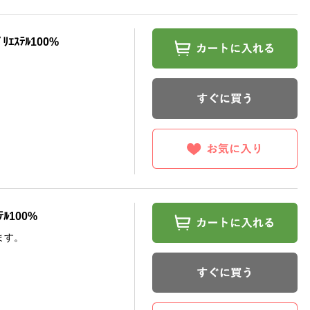
ｽﾃﾙ100%
ﾃﾙ100%
ます。