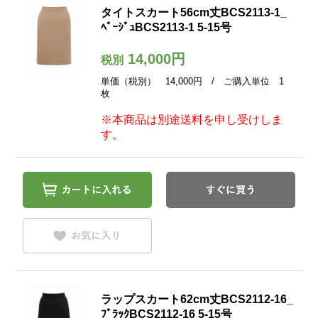
タイトスカート56cm丈BCS2113-1_
ﾍﾞｰｼﾞｭBCS2113-1 5-15号
14,000円
税別
単価（税別） 14,000円 / ご購入単位 1
枚
※本商品は別途送料を申し受けしま
す。
ラップスカート62cm丈BCS2112-16_
ﾌﾞﾗｯｸBCS2112-16 5-15号