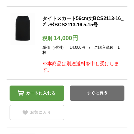
タイトスカート56cm丈BCS2113-16_
ﾌﾞﾗｯｸBCS2113-16 5-15号
14,000円
税別
単価（税別） 14,000円 / ご購入単位 1
枚
※本商品は別途送料を申し受けしま
す。