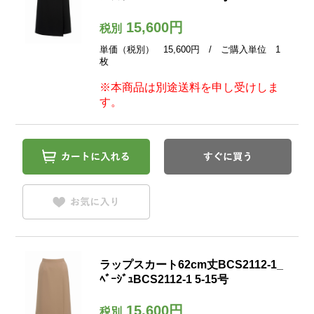
15,600円
税別
単価（税別） 15,600円 / ご購入単位 1
枚
※本商品は別途送料を申し受けしま
す。
ラップスカート62cm丈BCS2112-1_
ﾍﾞｰｼﾞｭBCS2112-1 5-15号
15,600円
税別