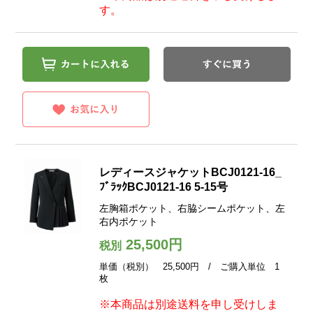
す。
レディースジャケットBCJ0121-16_
ﾌﾞﾗｯｸBCJ0121-16 5-15号
左胸箱ポケット、右脇シームポケット、左
右内ポケット
25,500円
税別
単価（税別） 25,500円 / ご購入単位 1
枚
※本商品は別途送料を申し受けしま