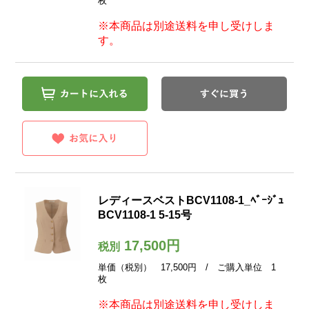
枚
※本商品は別途送料を申し受けしま
す。
レディースベストBCV1108-1_ﾍﾞｰｼﾞｭ
BCV1108-1 5-15号
17,500円
税別
単価（税別） 17,500円 / ご購入単位 1
枚
※本商品は別途送料を申し受けしま