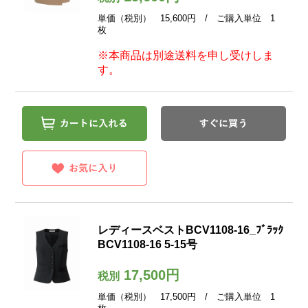
単価（税別） 15,600円 / ご購入単位 1
枚
※本商品は別途送料を申し受けしま
す。
レディースベストBCV1108-16_ﾌﾞﾗｯｸ
BCV1108-16 5-15号
17,500円
税別
単価（税別） 17,500円 / ご購入単位 1