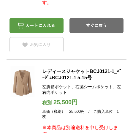
す。
レディースジャケットBCJ0121-1_ﾍﾞ
ｰｼﾞｭBCJ0121-1 5-15号
左胸箱ポケット、右脇シームポケット、左
右内ポケット
25,500円
税別
単価（税別） 25,500円 / ご購入単位 1
枚
※本商品は別途送料を申し受けしま