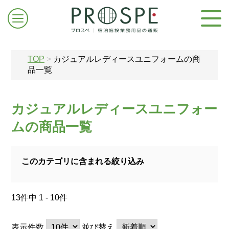
TOP
>
カジュアルレディースユニフォームの商
品一覧
カジュアルレディースユニフォー
ログイン/新規登録
ムの商品一覧
お問合せはこちら
このカテゴリに含まれる絞り込み
13件中 1 - 10件
表示件数
並び替え