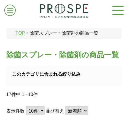
TOP
>
除菌スプレー・除菌剤の商品一覧
除菌スプレー・除菌剤の商品一覧
ログイン/新規登録
このカテゴリに含まれる絞り込み
お問合せはこちら
17件中 1 - 10件
表示件数
並び替え