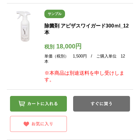
サンプル
除菌剤 アピザスワイガード300ｍl_12
本
18,000円
税別
単価（税別） 1,500円 / ご購入単位 12
本
※本商品は別途送料を申し受けしま
す。