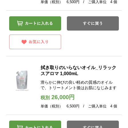
単価（税別） 6,500円 / ご購入単位 4 個
拭き取りのいらないオイル_リラック
スアロマ 1,000mL
滑らかに伸びの良い軽めの質感のオイル
で、トリートメント後はお肌になじみます
26,000円
税別
単価（税別） 6,500円 / ご購入単位 4 個