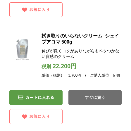
拭き取りのいらないクリーム_シェイ
プアロマ 500g
伸びが良くコクがありながらもベタつかな
い質感のクリーム
22,200円
税別
単価（税別） 3,700円 / ご購入単位 6 個