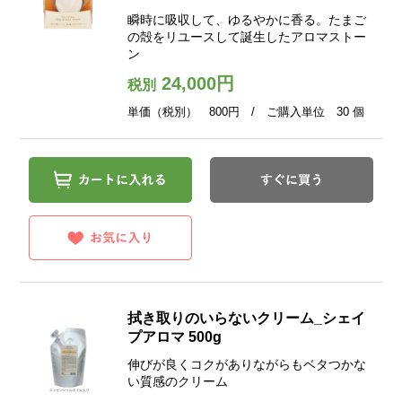
瞬時に吸収して、ゆるやかに香る。たまご
の殻をリユースして誕生したアロマストー
ン
24,000円
税別
単価（税別） 800円 / ご購入単位 30 個
拭き取りのいらないクリーム_シェイ
プアロマ 500g
伸びが良くコクがありながらもベタつかな
い質感のクリーム