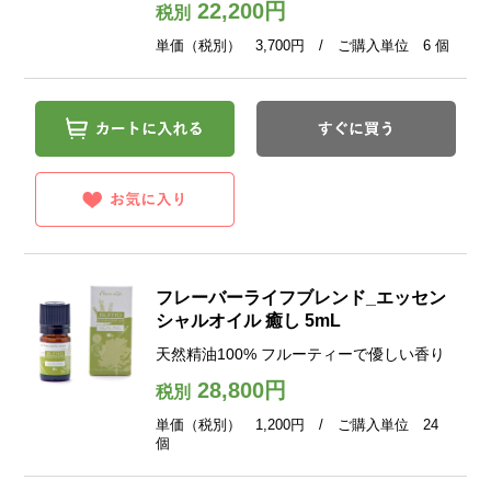
22,200円
税別
単価（税別） 3,700円 / ご購入単位 6 個
フレーバーライフブレンド_エッセン
シャルオイル 癒し 5mL
天然精油100% フルーティーで優しい香り
28,800円
税別
単価（税別） 1,200円 / ご購入単位 24
個