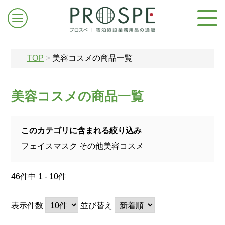
TOP
>
美容コスメの商品一覧
美容コスメの商品一覧
ログイン/新規登録
このカテゴリに含まれる絞り込み
フェイスマスク
その他美容コスメ
お問合せはこちら
46件中 1 - 10件
表示件数
並び替え