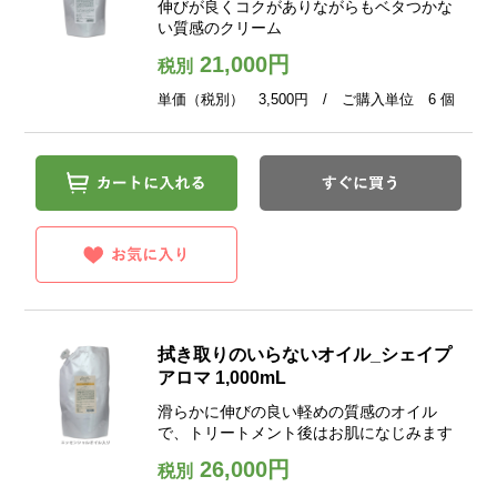
伸びが良くコクがありながらもベタつかな
い質感のクリーム
21,000円
税別
単価（税別） 3,500円 / ご購入単位 6 個
拭き取りのいらないオイル_シェイプ
アロマ 1,000mL
滑らかに伸びの良い軽めの質感のオイル
で、トリートメント後はお肌になじみます
26,000円
税別