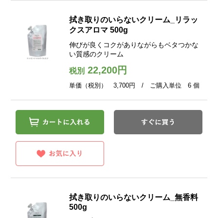
拭き取りのいらないクリーム_リラッ
クスアロマ 500g
伸びが良くコクがありながらもベタつかな
い質感のクリーム
22,200円
税別
単価（税別） 3,700円 / ご購入単位 6 個
拭き取りのいらないクリーム_無香料
500g