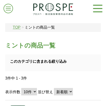
TOP
>
ミントの商品一覧
ミントの商品一覧
ログイン/新規登録
このカテゴリに含まれる絞り込み
お問合せはこちら
3件中 1 - 3件
表示件数
並び替え