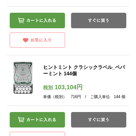
ヒントミント クラシックラベル_ペパ
ーミント 144個
103,104円
税別
単価（税別） 716円 / ご購入単位 144 個