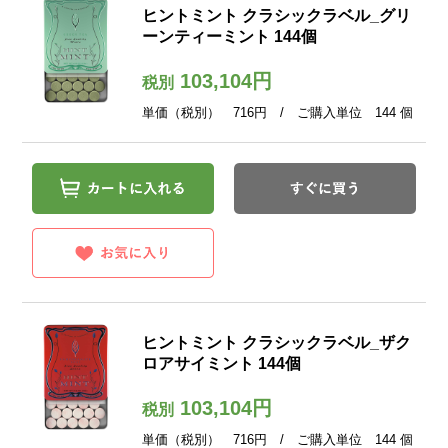
ヒントミント クラシックラベル_グリ
ーンティーミント 144個
103,104円
税別
単価（税別） 716円 / ご購入単位 144 個
ヒントミント クラシックラベル_ザク
ロアサイミント 144個
103,104円
税別
単価（税別） 716円 / ご購入単位 144 個