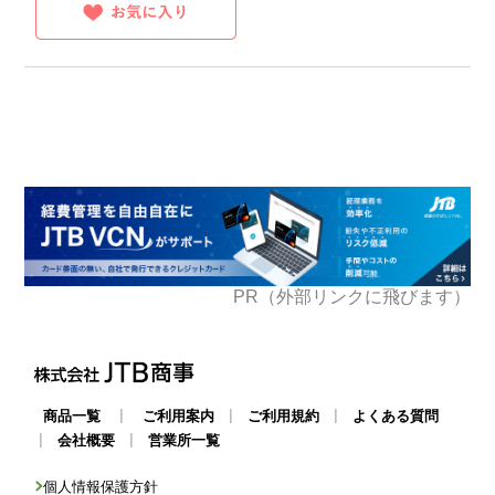
PR（外部リンクに飛びます）
|
|
|
商品一覧
ご利用案内
ご利用規約
よくある質問
|
|
会社概要
営業所一覧
個人情報保護方針