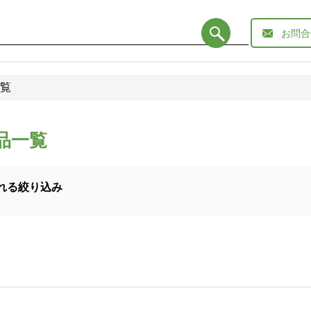
お問合
覧
品一覧
れる絞り込み