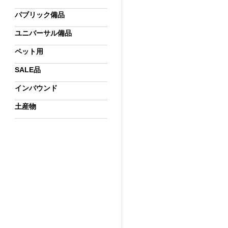
パブリック備品
ユニバーサル備品
ペット用
SALE品
インバウンド
土産物