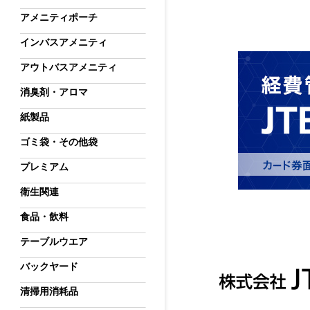
アメニティポーチ
インバスアメニティ
アウトバスアメニティ
消臭剤・アロマ
紙製品
ゴミ袋・その他袋
プレミアム
衛生関連
食品・飲料
テーブルウエア
バックヤード
清掃用消耗品