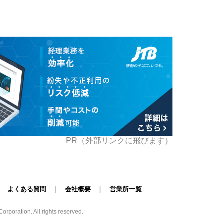
PR（外部リンクに飛びます）
|
よくある質問
|
会社概要
|
営業所一覧
poration. All rights reserved.