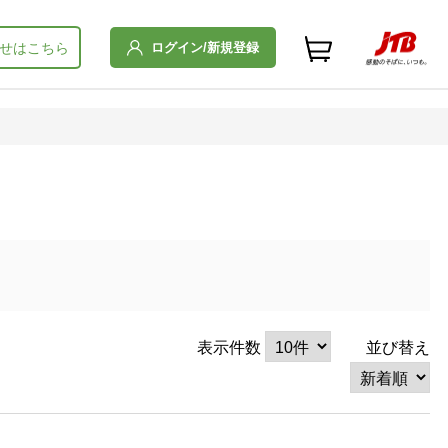
ログイン/新規登録
せはこちら
表示件数
並び替え