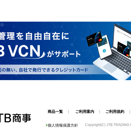
商品一覧
|
ご利用案内
|
ご利用規約
Copyright(C) JTB TRADING Cor
個人情報保護方針