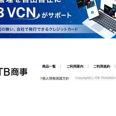
商品一覧
|
ご利用案内
|
ご利用規約
Copyright(C) JTB TRADING Cor
個人情報保護方針