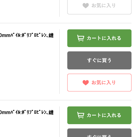
ﾊﾟｲﾙ:ﾎﾟﾘﾌﾟﾛﾋﾟﾚﾝ､縫
ﾊﾟｲﾙ:ﾎﾟﾘﾌﾟﾛﾋﾟﾚﾝ､縫