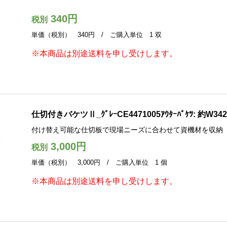
340円
税別
単価（税別） 340円 / ご購入単位 1 双
※本商品は別途送料を申し受けします。
仕切付きバケツⅡ_ｸﾞﾚｰCE4471005ｱｳﾀｰﾊﾞｹﾂ: 約W342
付け替え可能な仕切板で現場ニーズに合わせて資機材を収納
3,000円
税別
単価（税別） 3,000円 / ご購入単位 1 個
※本商品は別途送料を申し受けします。