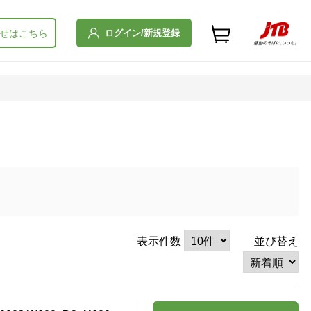
ログイン/新規登録
せはこちら
表示件数
並び替え