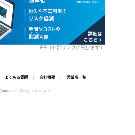
PR（外部リンクに飛びます）
|
よくある質問
|
会社概要
|
営業所一覧
poration. All rights reserved.