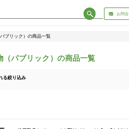
お問合
パブリック）の商品一覧
物（パブリック）の商品一覧
れる絞り込み