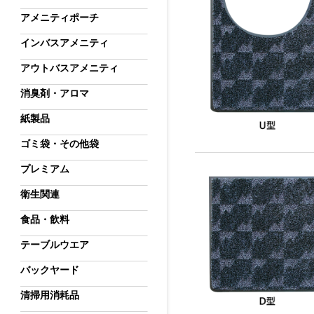
アメニティポーチ
インバスアメニティ
アウトバスアメニティ
消臭剤・アロマ
紙製品
ゴミ袋・その他袋
プレミアム
衛生関連
食品・飲料
テーブルウエア
バックヤード
清掃用消耗品