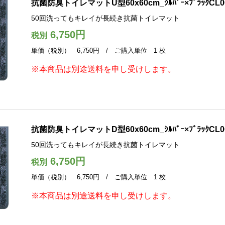
抗菌防臭トイレマットU型60x60cm_ｼﾙﾊﾞｰ×ﾌﾞﾗｯｸCL00
50回洗ってもキレイが長続き抗菌トイレマット
6,750円
税別
単価（税別） 6,750円 / ご購入単位 1 枚
※本商品は別途送料を申し受けします。
抗菌防臭トイレマットD型60x60cm_ｼﾙﾊﾞｰ×ﾌﾞﾗｯｸCL00
50回洗ってもキレイが長続き抗菌トイレマット
6,750円
税別
単価（税別） 6,750円 / ご購入単位 1 枚
※本商品は別途送料を申し受けします。