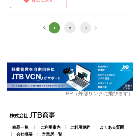
1
2
3
PR（外部リンクに飛びます）
|
|
|
商品一覧
ご利用案内
ご利用規約
よくある質問
|
|
会社概要
営業所一覧