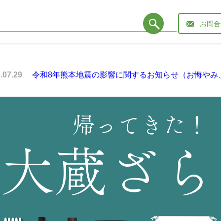
お問合
令和8年熊本地震の影響に関するお知らせ（お悔やみ
.07.29