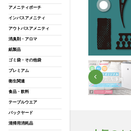
アメニティポーチ
インバスアメニティ
アウトバスアメニティ
消臭剤・アロマ
紙製品
ゴミ袋・その他袋
プレミアム
衛生関連
食品・飲料
テーブルウエア
バックヤード
清掃用消耗品