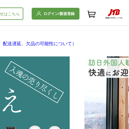
ログイン/新規登録
せはこちら
、配送遅延、欠品の可能性について）