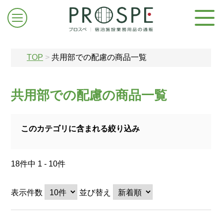
TOP
>
共用部での配慮の商品一覧
共用部での配慮の商品一覧
ログイン/新規登録
このカテゴリに含まれる絞り込み
お問合せはこちら
18件中 1 - 10件
表示件数
並び替え