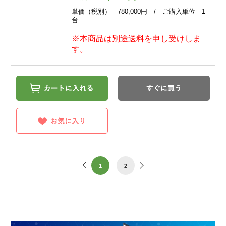
単価（税別） 780,000円 / ご購入単位 1
台
※本商品は別途送料を申し受けしま
す。
1
2