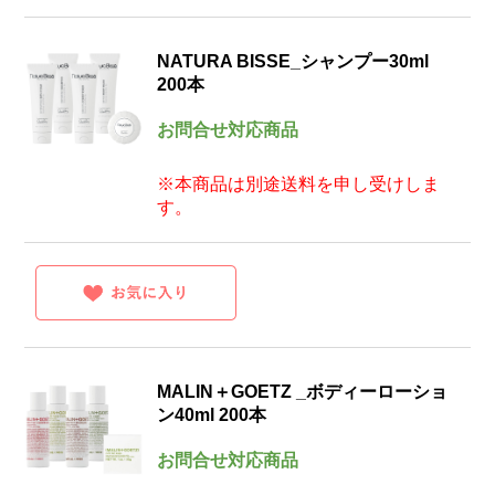
NATURA BISSE_シャンプー30ml
200本
お問合せ対応商品
※本商品は別途送料を申し受けしま
す。
MALIN＋GOETZ _ボディーローショ
ン40ml 200本
お問合せ対応商品