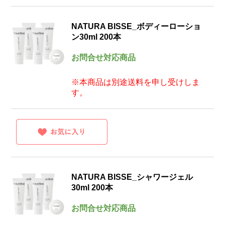
NATURA BISSE_ボディーローショ
ン30ml 200本
お問合せ対応商品
※本商品は別途送料を申し受けしま
す。
NATURA BISSE_シャワージェル
30ml 200本
お問合せ対応商品