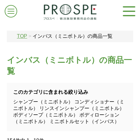
TOP
>
インバス（ミニボトル）の商品一覧
インバス（ミニボトル）の商品一
覧
ログイン/新規登録
このカテゴリに含まれる絞り込み
お問合せはこちら
シャンプー（ミニボトル）
コンディショナー（ミ
ニボトル）
リンスインシャンプー（ミニボトル）
ボディソープ（ミニボトル）
ボディローション
（ミニボトル）
ミニボトルセット（インバス）