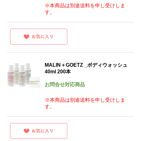
※本商品は別途送料を申し受けしま
す。
MALIN＋GOETZ _ボディウォッシュ
40ml 200本
お問合せ対応商品
※本商品は別途送料を申し受けしま
す。