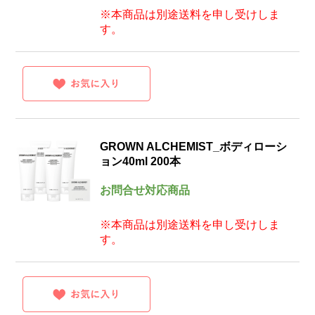
※本商品は別途送料を申し受けしま
す。
GROWN ALCHEMIST_ボディローシ
ョン40ml 200本
お問合せ対応商品
※本商品は別途送料を申し受けしま
す。