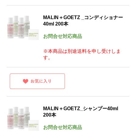
MALIN＋GOETZ _コンディショナー
40ml 200本
お問合せ対応商品
※本商品は別途送料を申し受けしま
す。
MALIN＋GOETZ_シャンプー40ml
200本
お問合せ対応商品