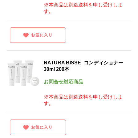
※本商品は別途送料を申し受けしま
す。
NATURA BISSE_コンディショナー
30ml 200本
お問合せ対応商品
※本商品は別途送料を申し受けしま
す。