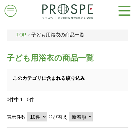
TOP
>
子ども用浴衣の商品一覧
子ども用浴衣の商品一覧
ログイン/新規登録
このカテゴリに含まれる絞り込み
お問合せはこちら
0件中 1 - 0件
表示件数
並び替え