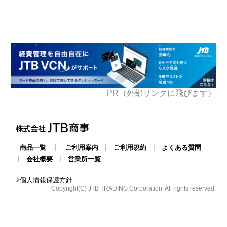
PR（外部リンクに飛びます）
|
|
|
商品一覧
ご利用案内
ご利用規約
よくある質問
|
|
会社概要
営業所一覧
個人情報保護方針
Copyright(C) JTB TRADING Corporation. All rights reserved.