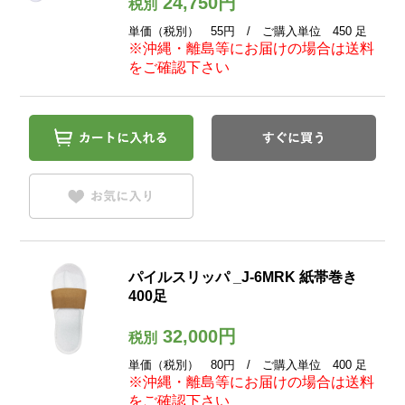
24,750円
税別
単価（税別） 55円 / ご購入単位 450 足
※沖縄・離島等にお届けの場合は送料
をご確認下さい
パイルスリッパ _J-6MRK 紙帯巻き
400足
32,000円
税別
単価（税別） 80円 / ご購入単位 400 足
※沖縄・離島等にお届けの場合は送料
をご確認下さい