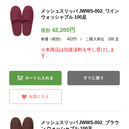
メッシュスリッパ JWWS-002_ワイン
ウォッシャブル 100足
42,200円
税別
単価（税別） 422円 / ご購入単位 100 足
※本商品は別途送料を申し受けしま
す。
メッシュスリッパ JWWS-002_ブラウ
ン ウォッシャブル 100足