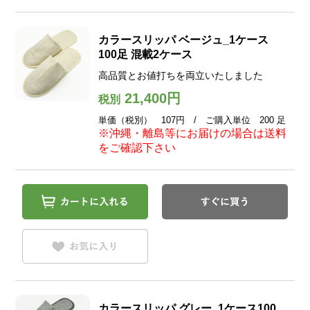
カラースリッパ ベージュ_1ケース
100足 混載2ケース
高品質とお値打ちを両立いたしました
21,400円
税別
単価（税別） 107円 / ご購入単位 200 足
※沖縄・離島等にお届けの場合は送料
をご確認下さい
カラースリッパ グレー_1ケース100