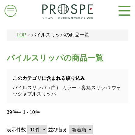
TOP
>
パイルスリッパの商品一覧
パイルスリッパの商品一覧
ログイン/新規登録
このカテゴリに含まれる絞り込み
パイルスリッパ（白）
カラー・鼻緒スリッパ
ウォ
お問合せはこちら
ッシャブルスリッパ
39件中 1 - 10件
表示件数
並び替え