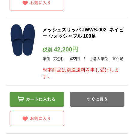
メッシュスリッパ JWWS-002_ネイビ
ー ウォッシャブル 100足
42,200円
税別
単価（税別） 422円 / ご購入単位 100 足
※本商品は別途送料を申し受けしま
す。