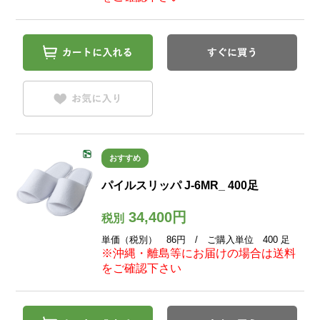
おすすめ
パイルスリッパ J-6MR_ 400足
34,400円
税別
単価（税別） 86円 / ご購入単位 400 足
※沖縄・離島等にお届けの場合は送料
をご確認下さい