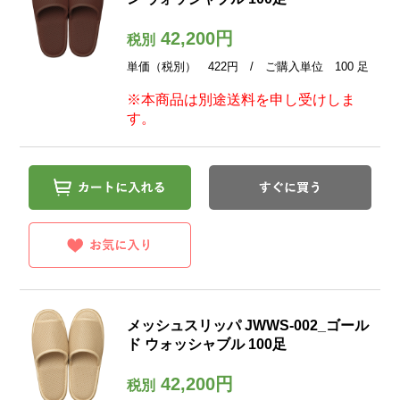
42,200円
税別
単価（税別） 422円 / ご購入単位 100 足
※本商品は別途送料を申し受けしま
す。
メッシュスリッパ JWWS-002_ゴール
ド ウォッシャブル 100足
42,200円
税別