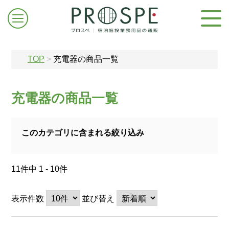
TOP
>
充電器の商品一覧
充電器の商品一覧
ログイン/新規登録
このカテゴリに含まれる絞り込み
お問合せはこちら
11件中 1 - 10件
表示件数
並び替え