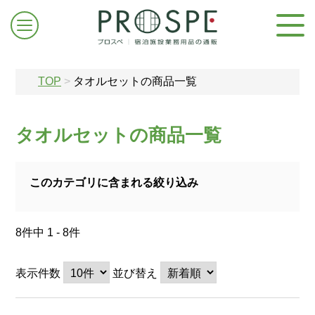
TOP
>
タオルセットの商品一覧
タオルセットの商品一覧
ログイン/新規登録
このカテゴリに含まれる絞り込み
お問合せはこちら
8件中 1 - 8件
表示件数
並び替え