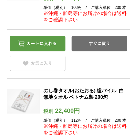
単価（税別） 108円 / ご購入単位 200 本
※沖縄・離島等にお届けの場合は送料
をご確認下さい
のし巻タオル(おたおる) 総パイル_白
無地タオル ベトナム製 200匁
22,400円
税別
単価（税別） 112円 / ご購入単位 200 本
※沖縄・離島等にお届けの場合は送料
をご確認下さい