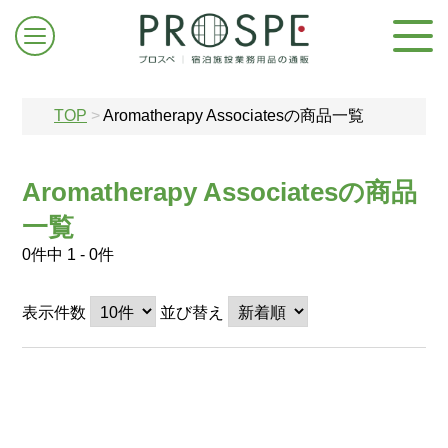
TOP
>
Aromatherapy Associatesの商品一覧
Aromatherapy Associatesの商品
一覧
ログイン/新規登録
0件中 1 - 0件
お問合せはこちら
表示件数
並び替え