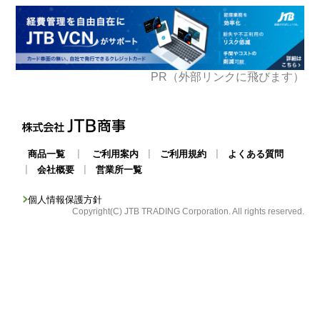
PR（外部リンクに飛びます）
|
|
|
商品一覧
ご利用案内
ご利用規約
よくある質問
|
|
会社概要
営業所一覧
個人情報保護方針
Copyright(C) JTB TRADING Corporation. All rights reserved.