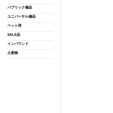
パブリック備品
ユニバーサル備品
ペット用
SALE品
インバウンド
土産物