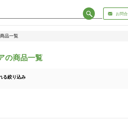
お問合
商品一覧
アの商品一覧
れる絞り込み