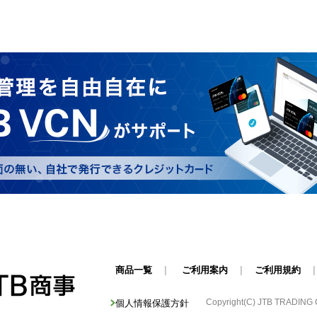
商品一覧
|
ご利用案内
|
ご利用規約
Copyright(C) JTB TRADING Cor
個人情報保護方針