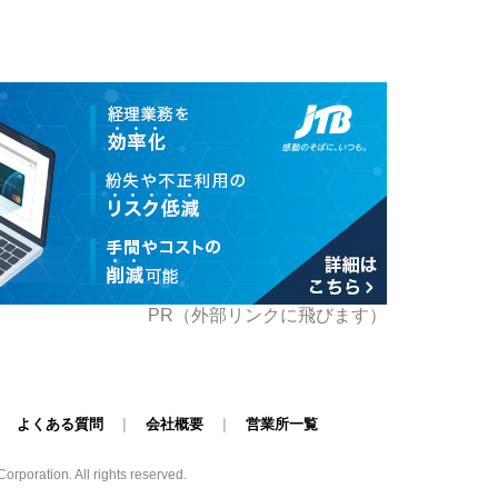
PR（外部リンクに飛びます）
|
よくある質問
|
会社概要
|
営業所一覧
poration. All rights reserved.