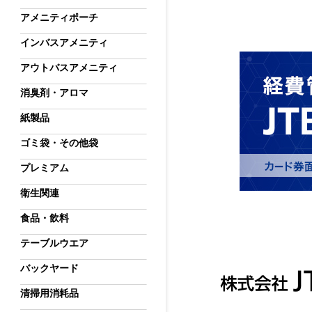
アメニティポーチ
インバスアメニティ
アウトバスアメニティ
消臭剤・アロマ
紙製品
ゴミ袋・その他袋
プレミアム
衛生関連
食品・飲料
テーブルウエア
バックヤード
清掃用消耗品