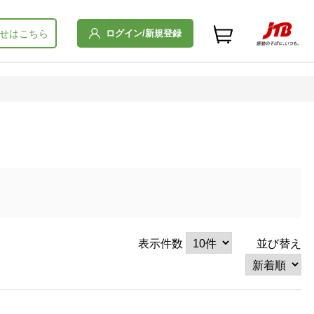
ログイン/新規登録
せはこちら
表示件数
並び替え