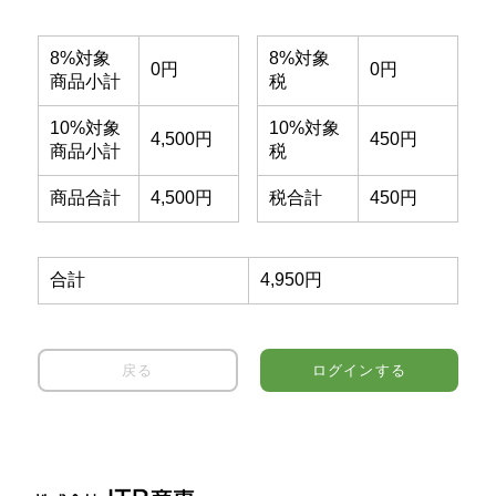
8%対象
8%対象
0円
0円
商品小計
税
10%対象
10%対象
4,500円
450円
商品小計
税
商品合計
4,500円
税合計
450円
合計
4,950円
戻る
ログインする