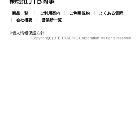
|
|
|
商品一覧
ご利用案内
ご利用規約
よくある質問
|
|
会社概要
営業所一覧
個人情報保護方針
Copyright(C) JTB TRADING Corporation. All rights reserved.