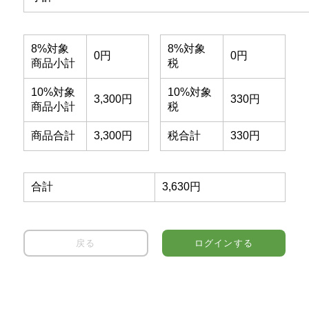
8%対象
8%対象
0円
0円
商品小計
税
10%対象
10%対象
3,300円
330円
商品小計
税
商品合計
3,300円
税合計
330円
合計
3,630円
戻る
ログインする