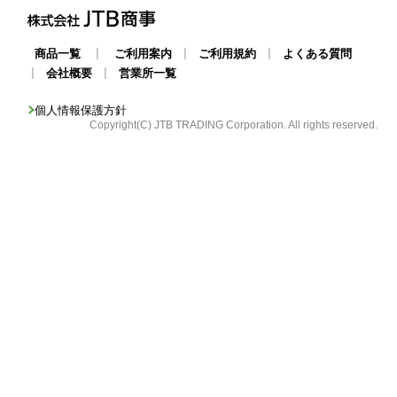
|
|
|
商品一覧
ご利用案内
ご利用規約
よくある質問
|
|
会社概要
営業所一覧
個人情報保護方針
Copyright(C) JTB TRADING Corporation. All rights reserved.