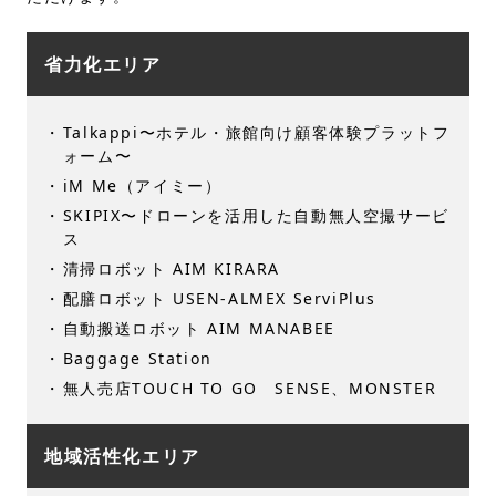
省力化エリア
Talkappi〜ホテル・旅館向け顧客体験プラットフ
ォーム〜
iM Me（アイミー）
SKIPIX〜ドローンを活用した自動無人空撮サービ
ス
清掃ロボット AIM KIRARA
配膳ロボット USEN-ALMEX ServiPlus
自動搬送ロボット AIM MANABEE
Baggage Station
無人売店TOUCH TO GO SENSE、MONSTER
地域活性化エリア