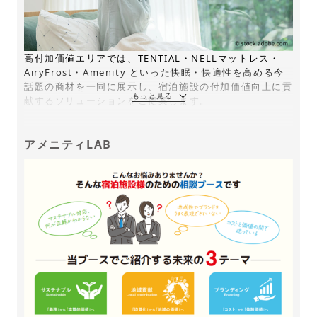
高付加価値エリアでは、TENTIAL・NELLマットレス・
AiryFrost・Amenity といった快眠・快適性を高める今
話題の商材を一同に展示し、宿泊施設の付加価値向上に貢
献するソリューションをご提案します。
アメニティLAB