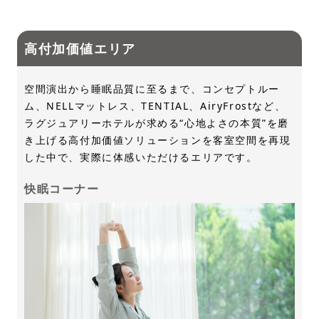
高付加価値エリア
空間演出から睡眠品質に至るまで、コンセプトルー
ム、NELLマットレス、TENTIAL、AiryFrostなど、
ラグジュアリーホテルが求める“心地よさの本質”を磨
き上げる高付加価値ソリューションを客室空間を再現
した中で、実際に体感いただけるエリアです。
快眠コーナー