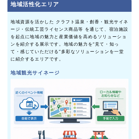
地域活性化エリア
地域資源を活かした クラフト温泉・創香・観光サイネ
ージ・伝統工芸ライセンス商品等 を通じて、宿泊施設
を起点に地域の魅力と産業価値を高めるソリューショ
ンを紹介する展示です。地域の魅力を“見て・知っ
て・感じていただける”多彩なソリューションを一堂
に紹介するエリアです。
地域観光サイネージ