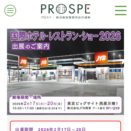
ログイン/新規登録
お問合せはこちら
出展期間 2026年2月17日～20日