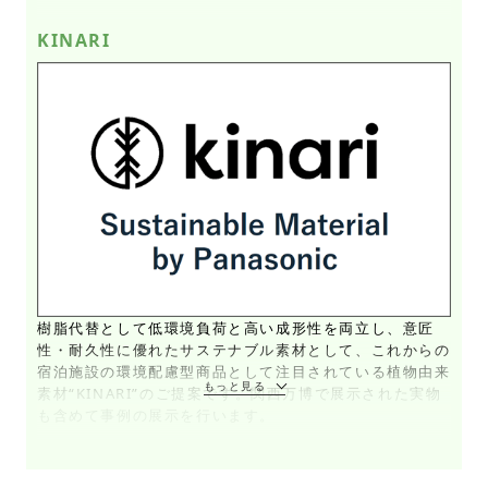
KINARI
樹脂代替として低環境負荷と高い成形性を両立し、意匠
性・耐久性に優れたサステナブル素材として、これからの
宿泊施設の環境配慮型商品として注目されている植物由来
素材“KINARI”のご提案です。関西万博で展示された実物
も含めて事例の展示を行います。