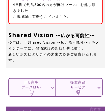
4日間で約5,300名の方が弊社ブースにお越し頂
きました。
ご来場誠に有難うございました。
Shared Vision
〜広がる可能性〜
今年は、「Shared Vision 〜広がる可能性〜」をメ
インテーマに、宿泊施設の皆様と共に描く、
新しいホスピタリティの未来の姿をご提案いたしま
す。
JTB商事
提案商品
ブースMAP
サービス