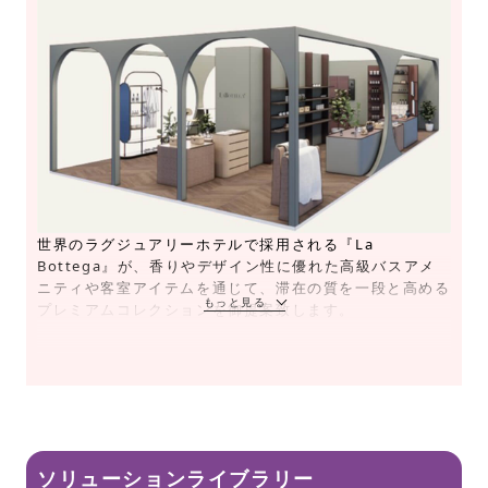
世界のラグジュアリーホテルで採用される『La
Bottega』が、香りやデザイン性に優れた高級バスアメ
ニティや客室アイテムを通じて、滞在の質を一段と高める
プレミアムコレクションを御提案致します。
ソリューションライブラリー