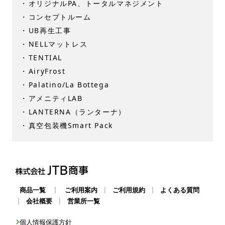
オリジナルPA、トータルマネジメント
コンセプトルーム
UB再生工事
NELLマットレス
TENTIAL
AiryFrost
Palatino/La Bottega
アメニティLAB
LANTERNA（ランターナ）
真空包装機Smart Pack
|
|
|
商品一覧
ご利用案内
ご利用規約
よくある質問
|
|
会社概要
営業所一覧
個人情報保護方針