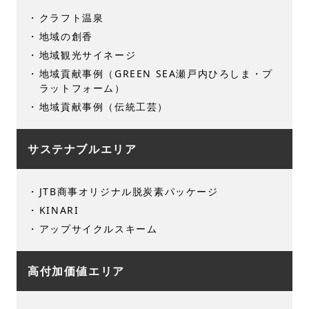
クラフト温泉
地域の創香
地域観光サイネージ
地域貢献事例（GREEN SEA瀬戸内ひろしま・プ
ラットフォーム）
地域貢献事例（伝統工芸）
サステナブルエリア
JTB商事オリジナル脱炭素パッケージ
KINARI
アップサイクルスキーム
高付加価値エリア