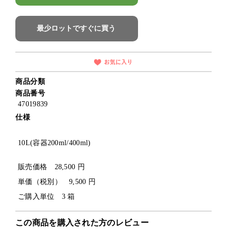
最少ロットですぐに買う
商品分類
商品番号
47019839
仕様
10L(容器200ml/400ml)
販売価格 28,500 円
単価（税別） 9,500 円
ご購入単位 3 箱
この商品を購入された方のレビュー