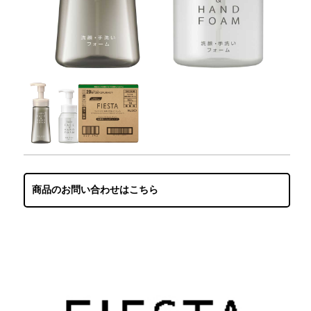
商品のお問い合わせはこちら