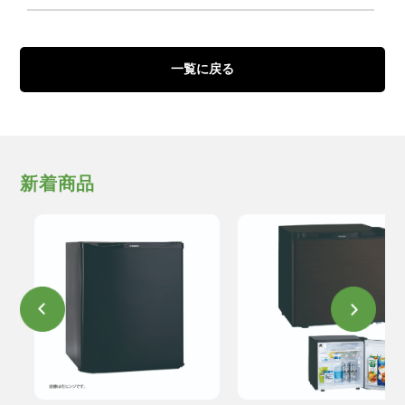
一覧に戻る
新着商品