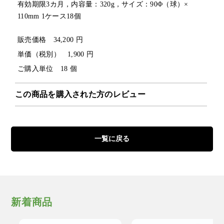
有効期限3カ月，内容量：320g，サイズ：90Φ（球）×
110mm 1ケース18個
販売価格 34,200 円
単価（税別） 1,900 円
ご購入単位 18 個
この商品を購入された方のレビュー
一覧に戻る
新着商品