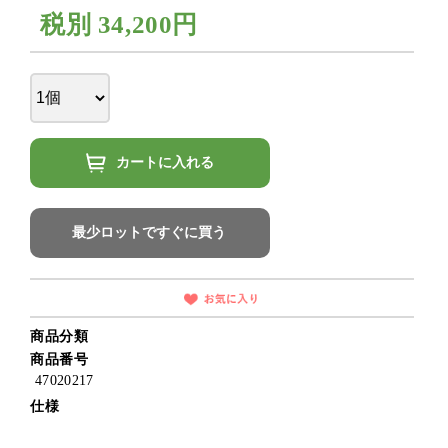
税別
34,200円
カートに入れる
最少ロットですぐに買う
商品分類
商品番号
47020217
仕様