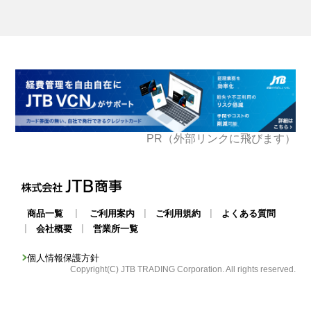
PR（外部リンクに飛びます）
|
|
|
商品一覧
ご利用案内
ご利用規約
よくある質問
|
|
会社概要
営業所一覧
個人情報保護方針
Copyright(C) JTB TRADING Corporation. All rights reserved.