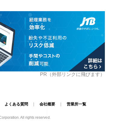
PR（外部リンクに飛びます）
|
よくある質問
|
会社概要
|
営業所一覧
poration. All rights reserved.