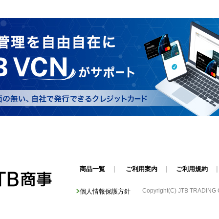
商品一覧
|
ご利用案内
|
ご利用規約
Copyright(C) JTB TRADING Cor
個人情報保護方針