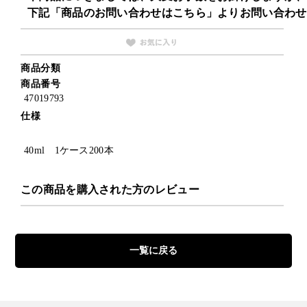
下記「商品のお問い合わせはこちら」よりお問い合わせ
商品分類
商品番号
47019793
仕様
40ml 1ケース200本
この商品を購入された方のレビュー
一覧に戻る