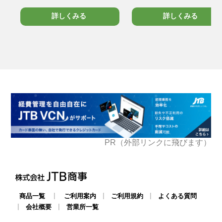
詳しくみる
詳しくみる
PR（外部リンクに飛びます）
|
|
|
商品一覧
ご利用案内
ご利用規約
よくある質問
|
|
会社概要
営業所一覧