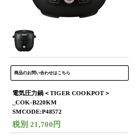
商品のお問い合わせはこちら
電気圧力鍋＜TIGER COOKPOT＞
_COK-B220KM
SMCODE:P48572
税別
21,700円