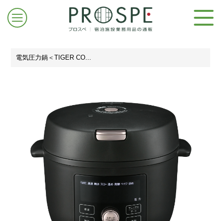
電気圧力鍋＜TIGER CO...
ログイン/新規登録
お問合せはこちら