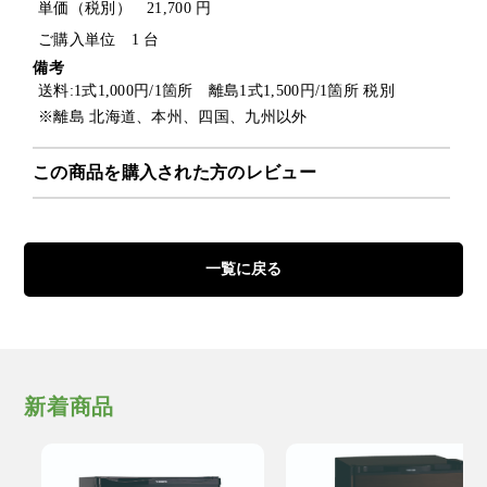
単価（税別） 21,700 円
ご購入単位 1 台
備考
送料:1式1,000円/1箇所 離島1式1,500円/1箇所 税別
※離島 北海道、本州、四国、九州以外
この商品を購入された方のレビュー
一覧に戻る
新着商品