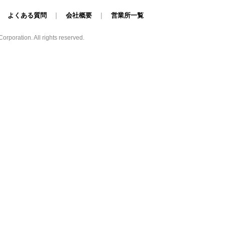
|
よくある質問
|
会社概要
|
営業所一覧
poration. All rights reserved.