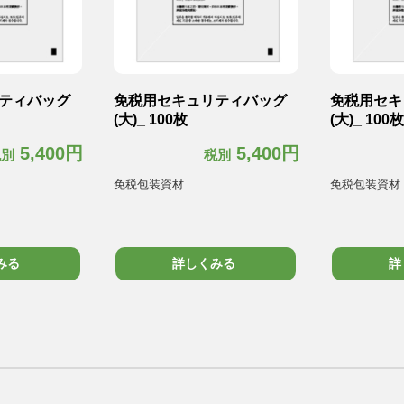
ティバッグ
免税用セキュリティバッグ
免税用セキ
(大)_ 100枚
(大)_ 100枚
5,400円
5,400円
税別
税別
免税包装資材
免税包装資材
みる
詳しくみる
詳