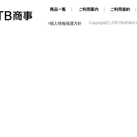
商品一覧
|
ご利用案内
|
ご利用規約
Copyright(C) JTB TRADING Cor
個人情報保護方針