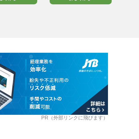
PR（外部リンクに飛びます）