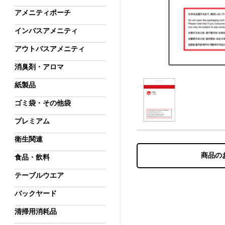
アメニティポーチ
インバスアメニティ
アウトバスアメニティ
消臭剤・アロマ
紙製品
ゴミ袋・その他袋
プレミアム
衛生関連
商品の
食品・飲料
テーブルウエア
バックヤード
清掃用消耗品