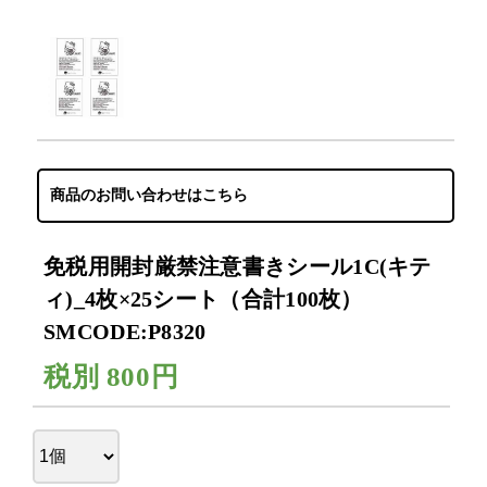
商品のお問い合わせはこちら
免税用開封厳禁注意書きシール1C(キテ
ィ)_4枚×25シート（合計100枚）
SMCODE:P8320
税別
800円