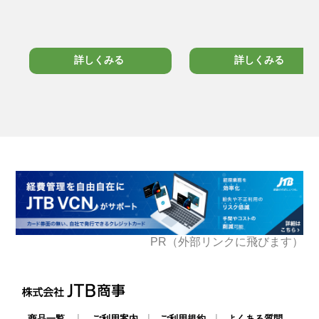
詳しくみる
詳しくみる
PR（外部リンクに飛びます）
|
|
|
商品一覧
ご利用案内
ご利用規約
よくある質問