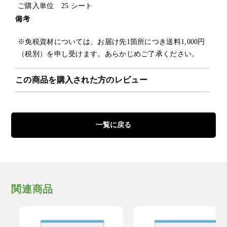
ご購入単位 25 シート
備考
※免税資材については、お届け先1箇所につき送料1,000円
（税別）を申し受けます。あらかじめご了承ください。
この商品を購入された方のレビュー
一覧に戻る
関連商品