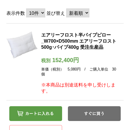
表示件数
並び替え
エアリーフロスト半パイプピロー
_W700×D500mm エアリーフロスト
500g･パイプ400g 受注生産品
152,400円
税別
単価（税別） 5,080円 / ご購入単位 30
個
※本商品は別途送料を申し受けしま
す。