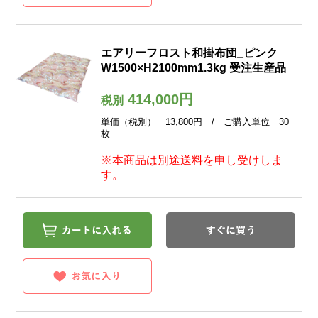
エアリーフロスト和掛布団_ピンク
W1500×H2100mm1.3kg 受注生産品
414,000円
税別
単価（税別） 13,800円 / ご購入単位 30
枚
※本商品は別途送料を申し受けしま
す。