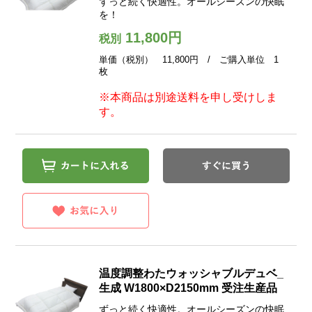
ずっと続く快適性。オールシーズンの快眠
を！
11,800円
税別
単価（税別） 11,800円 / ご購入単位 1
枚
※本商品は別途送料を申し受けしま
す。
温度調整わたウォッシャブルデュベ_
生成 W1800×D2150mm 受注生産品
ずっと続く快適性。オールシーズンの快眠