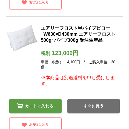
エアリーフロスト半パイプピロー
_W630×D430mm エアリーフロスト
500g･パイプ300g 受注生産品
123,000円
税別
単価（税別） 4,100円 / ご購入単位 30
個
※本商品は別途送料を申し受けしま
す。