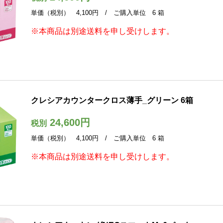
単価（税別） 4,100円 / ご購入単位 6 箱
※本商品は別途送料を申し受けします。
クレシアカウンタークロス薄手_グリーン 6箱
24,600円
税別
単価（税別） 4,100円 / ご購入単位 6 箱
※本商品は別途送料を申し受けします。