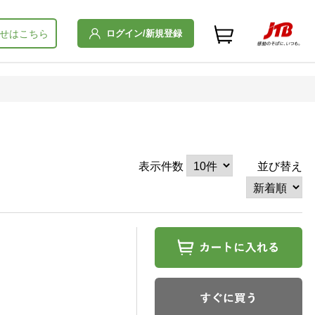
ログイン/新規登録
せはこちら
表示件数
並び替え