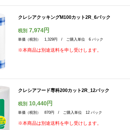
クレシアクッキングM100カット2R_6パック
7,974円
税別
単価（税別） 1,329円 / ご購入単位 6 パック
※本商品は別途送料を申し受けします。
クレシアフード専科200カット2R_12パック
10,440円
税別
単価（税別） 870円 / ご購入単位 12 パック
※本商品は別途送料を申し受けします。