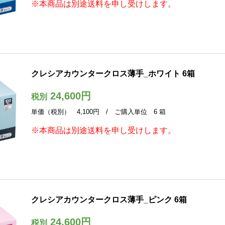
※本商品は別途送料を申し受けします。
クレシアカウンタークロス薄手_ホワイト 6箱
24,600円
税別
単価（税別） 4,100円 / ご購入単位 6 箱
※本商品は別途送料を申し受けします。
クレシアカウンタークロス薄手_ピンク 6箱
24,600円
税別