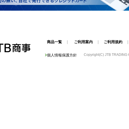
商品一覧
|
ご利用案内
|
ご利用規約
Copyright(C) JTB TRADING Cor
個人情報保護方針