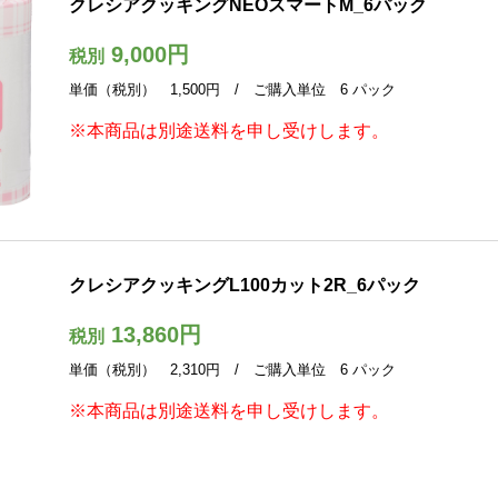
クレシアクッキングNEOスマートM_6パック
9,000円
税別
単価（税別） 1,500円 / ご購入単位 6 パック
※本商品は別途送料を申し受けします。
クレシアクッキングL100カット2R_6パック
13,860円
税別
単価（税別） 2,310円 / ご購入単位 6 パック
※本商品は別途送料を申し受けします。