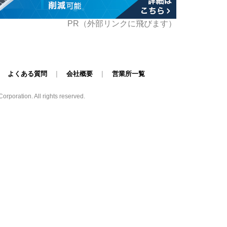
PR（外部リンクに飛びます）
|
よくある質問
|
会社概要
|
営業所一覧
poration. All rights reserved.